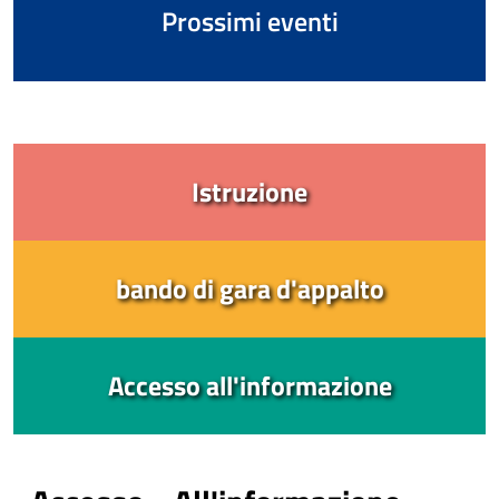
Prossimi eventi
Istruzione
bando di gara d'appalto
Accesso all'informazione