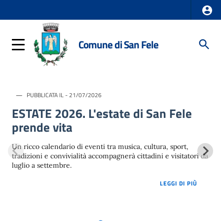
Comune di San Fele
PUBBLICATA IL - 21/07/2026
ESTATE 2026. L'estate di San Fele
prende vita
Un ricco calendario di eventi tra musica, cultura, sport,
tradizioni e convivialità accompagnerà cittadini e visitatori da
luglio a settembre.
LOREM 
LEGGI DI PIÙ