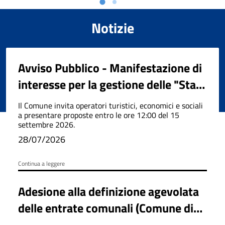
Notizie
Avviso Pubblico - Manifestazione di
interesse per la gestione delle "Star
Box"
Il Comune invita operatori turistici, economici e sociali
a presentare proposte entro le ore 12:00 del 15
settembre 2026.
28/07/2026
Continua a leggere
Adesione alla definizione agevolata
delle entrate comunali (Comune di
San Fele)