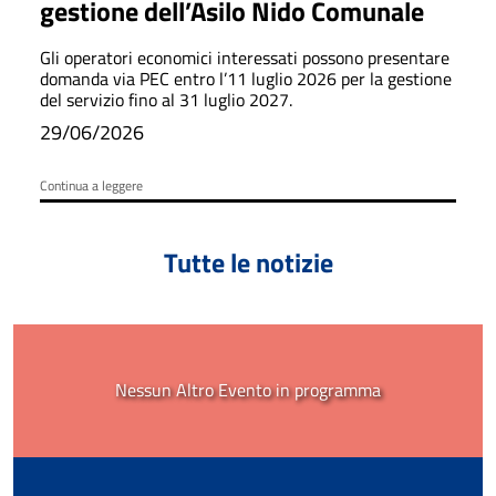
gestione dell’Asilo Nido Comunale
Gli operatori economici interessati possono presentare
domanda via PEC entro l’11 luglio 2026 per la gestione
del servizio fino al 31 luglio 2027.
29/06/2026
Continua a leggere
Tutte le notizie
Nessun Altro Evento in programma