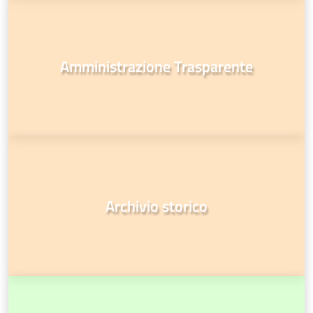
Amministrazione Trasparente
Archivio storico