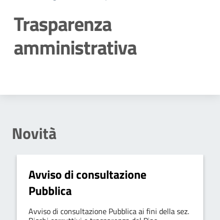
Trasparenza
amministrativa
Dettagli della notizia
Novità
Avviso di consultazione
Pubblica
Avviso di consultazione Pubblica ai fini della sez.