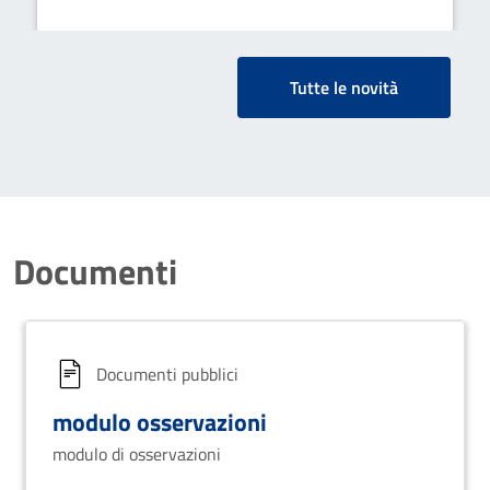
Tutte le novità
Documenti
Documenti pubblici
modulo osservazioni
modulo di osservazioni