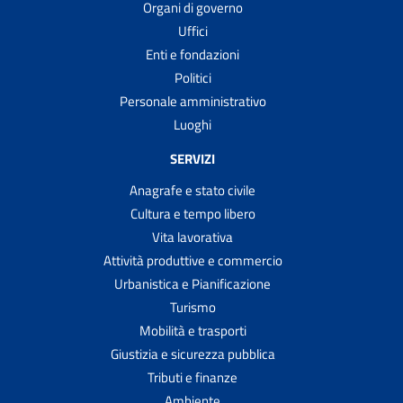
Organi di governo
Uffici
Enti e fondazioni
Politici
Personale amministrativo
Luoghi
SERVIZI
Anagrafe e stato civile
Cultura e tempo libero
Vita lavorativa
Attività produttive e commercio
Urbanistica e Pianificazione
Turismo
Mobilità e trasporti
Giustizia e sicurezza pubblica
Tributi e finanze
Ambiente