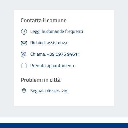
Contatta il comune
Leggi le domande frequenti
Richiedi assistenza
Chiama: +39 0976 94611
Prenota appuntamento
Problemi in città
Segnala disservizio