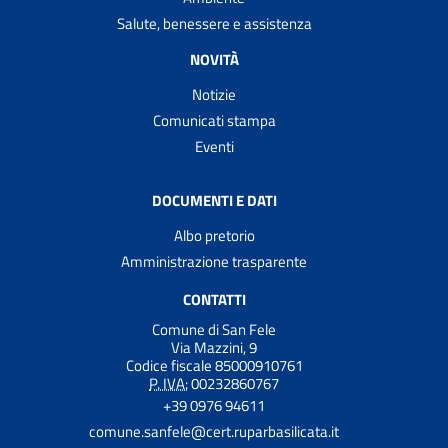
Salute, benessere e assistenza
NOVITÀ
Notizie
Comunicati stampa
Eventi
DOCUMENTI E DATI
Albo pretorio
Amministrazione trasparente
CONTATTI
Comune di San Fele
Via Mazzini, 9
Codice fiscale 85000910761
P. IVA:
00232860767
+39 0976 94611
comune.sanfele@cert.ruparbasilicata.it