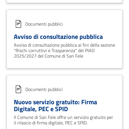
Documenti pubblici
Avviso di consultazione pubblica
Avviso di consultazione pubblica ai fini della sezione
"Rischi corruttivi e Trasparenza" del PIAO
2025/2027 del Comune di San Fele
Documenti pubblici
Nuovo servizio gratuito: Firma
Digitale, PEC e SPID
Il Comune di San Fele offre un servizio gratuito per
il rilascio di firma digitale, PEC e SPID.