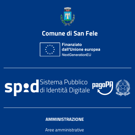
Comune di San Fele
AMMINISTRAZIONE
Aree amministrative