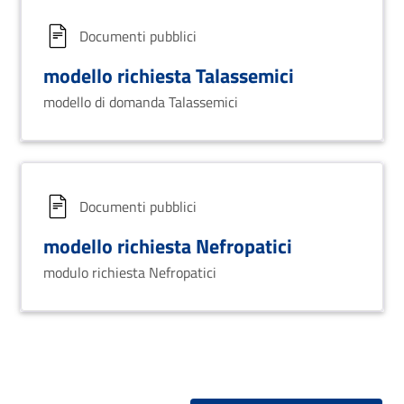
Documenti pubblici
modello richiesta Talassemici
modello di domanda Talassemici
Documenti pubblici
modello richiesta Nefropatici
modulo richiesta Nefropatici