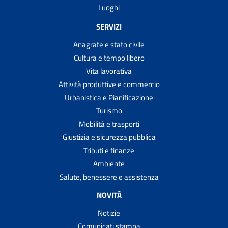
Luoghi
SERVIZI
Anagrafe e stato civile
Cultura e tempo libero
Vita lavorativa
Attività produttive e commercio
Urbanistica e Pianificazione
Turismo
Mobilità e trasporti
Giustizia e sicurezza pubblica
Tributi e finanze
Ambiente
Salute, benessere e assistenza
NOVITÀ
Notizie
Comunicati stampa