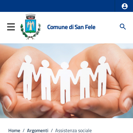
Comune di San Fele
Home
/
Argomenti
/
Assistenza sociale