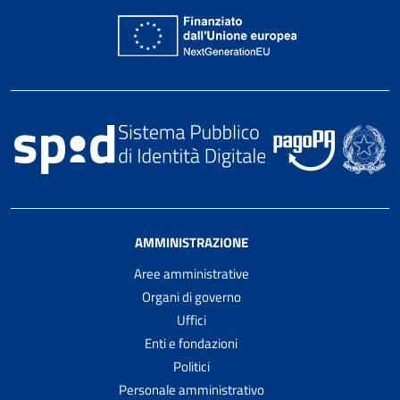
AMMINISTRAZIONE
Aree amministrative
Organi di governo
Uffici
Enti e fondazioni
Politici
Personale amministrativo