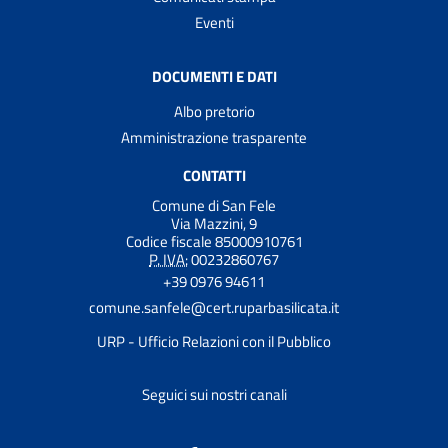
Eventi
DOCUMENTI E DATI
Albo pretorio
Amministrazione trasparente
CONTATTI
Comune di San Fele
Via Mazzini, 9
Codice fiscale 85000910761
P. IVA:
00232860767
+39 0976 94611
comune.sanfele@cert.ruparbasilicata.it
URP - Ufficio Relazioni con il Pubblico
Seguici sui nostri canali