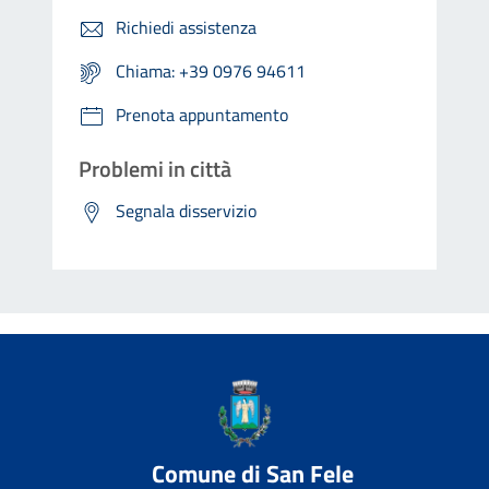
Richiedi assistenza
Chiama: +39 0976 94611
Prenota appuntamento
Problemi in città
Segnala disservizio
Comune di San Fele