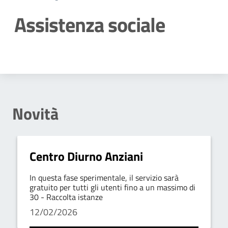
Assistenza sociale
Dettagli della notizia
Novità
Centro Diurno Anziani
In questa fase sperimentale, il servizio sarà
gratuito per tutti gli utenti fino a un massimo di
30 - Raccolta istanze
12/02/2026