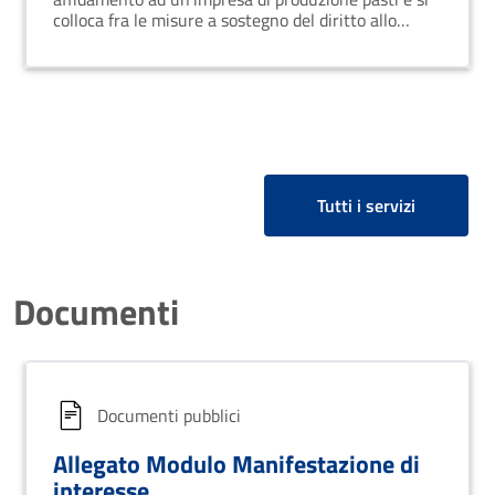
colloca fra le misure a sostegno del diritto allo
studio.
Tutti i servizi
Documenti
Documenti pubblici
Allegato Modulo Manifestazione di
interesse