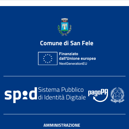
Comune di San Fele
AMMINISTRAZIONE