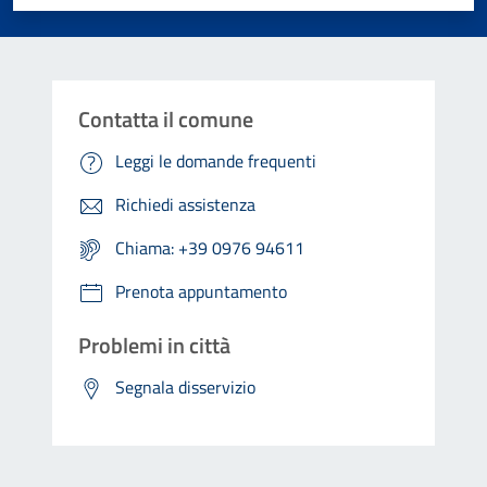
Contatta il comune
Leggi le domande frequenti
Richiedi assistenza
Chiama: +39 0976 94611
Prenota appuntamento
Problemi in città
Segnala disservizio