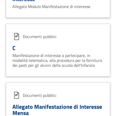
Allegato Modulo Manifestazione di interesse
Documenti pubblici
C
Manifestazione di interesse a partecipare, in
modalità telematica, alla procedura per la fornitura
dei pasti per gli alunni della scuola dell'Infanzia
Documenti pubblici
Allegato Manifestazione di Interesse
Mensa