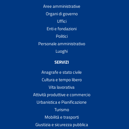
Aree amministrative
Organi di governo
Uffici
Enti e fondazioni
Politici
Personale amministrativo
Luoghi
SERVIZI
Anagrafe e stato civile
Cultura e tempo libero
Vita lavorativa
Attività produttive e commercio
Urbanistica e Pianificazione
Turismo
Mobilità e trasporti
Giustizia e sicurezza pubblica