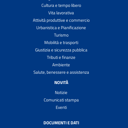
Cultura e tempo libero
Vita lavorativa
Attività produttive e commercio
Urbanistica e Pianificazione
Turismo
Mobilità e trasporti
Giustizia e sicurezza pubblica
Tributi e finanze
Ambiente
Salute, benessere e assistenza
NOVITÀ
Notizie
Comunicati stampa
Eventi
DOCUMENTI E DATI