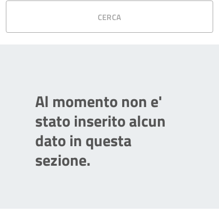
CERCA
Al momento non e'
stato inserito alcun
dato in questa
sezione.