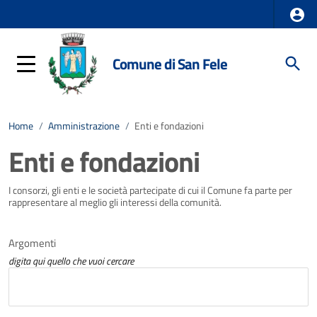
Comune di San Fele
Home
/
Amministrazione
/
Enti e fondazioni
Enti e fondazioni
I consorzi, gli enti e le società partecipate di cui il Comune fa parte per
rappresentare al meglio gli interessi della comunità.
Argomenti
digita qui quello che vuoi cercare