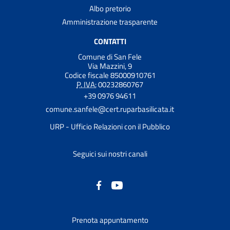
Albo pretorio
Amministrazione trasparente
CONTATTI
Comune di San Fele
Via Mazzini, 9
Codice fiscale 85000910761
P. IVA:
00232860767
+39 0976 94611
comune.sanfele@cert.ruparbasilicata.it
URP - Ufficio Relazioni con il Pubblico
Seguici sui nostri canali
Prenota appuntamento