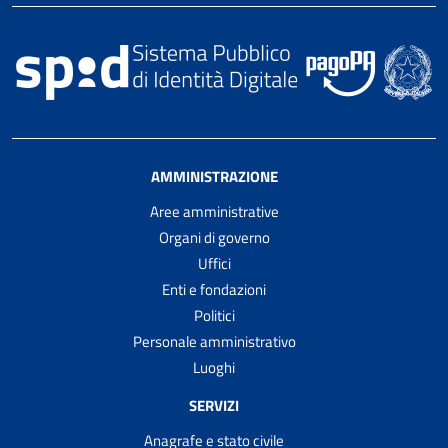
AMMINISTRAZIONE
Aree amministrative
Organi di governo
Uffici
Enti e fondazioni
Politici
Personale amministrativo
Luoghi
SERVIZI
Anagrafe e stato civile