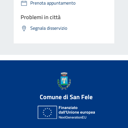
Prenota appuntamento
Problemi in città
Segnala disservizio
Comune di San Fele