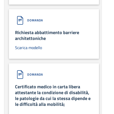
DOMANDA
Richiesta abbattimento barriere
architettoniche
Scarica modello
DOMANDA
Certificato medico in carta libera
attestante la condizione di disabilità,
le patologie da cui la stessa dipende e
le difficoltà alla mobilità;