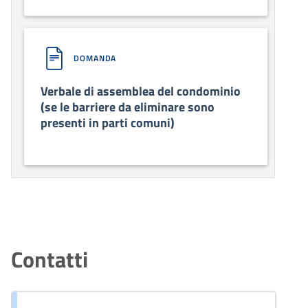
DOMANDA
Verbale di assemblea del condominio
(se le barriere da eliminare sono
presenti in parti comuni)
Contatti