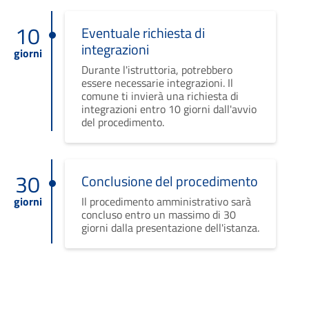
10
Eventuale richiesta di
integrazioni
giorni
Durante l'istruttoria, potrebbero
essere necessarie integrazioni. Il
comune ti invierà una richiesta di
integrazioni entro 10 giorni dall'avvio
del procedimento.
30
Conclusione del procedimento
giorni
Il procedimento amministrativo sarà
concluso entro un massimo di 30
giorni dalla presentazione dell'istanza.