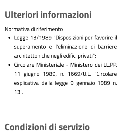
Ulteriori informazioni
Normativa di riferimento
Legge 13/1989 "Disposizioni per favorire il
superamento e l'eliminazione di barriere
architettoniche negli edifici privati";
Circolare Ministeriale - Ministero dei LL.PP.
11 giugno 1989, n. 1669/U.L. "Circolare
esplicativa della legge 9 gennaio 1989 n.
13".
Condizioni di servizio