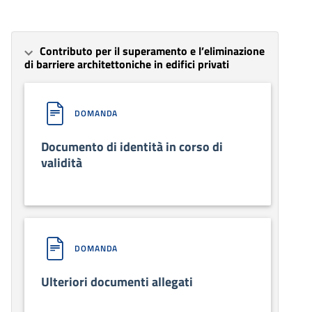
Contributo per il superamento e l’eliminazione
di barriere architettoniche in edifici privati
DOMANDA
Documento di identità in corso di
validità
DOMANDA
Ulteriori documenti allegati