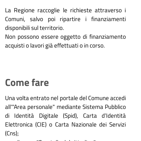
La Regione raccoglie le richieste attraverso i
Comuni, salvo poi ripartire i finanziamenti
disponibili sul territorio.
Non possono essere oggetto di finanziamento
acquisti o lavori già effettuati o in corso.
Come fare
Una volta entrato nel portale del Comune accedi
all'"Area personale" mediante Sistema Pubblico
di Identità Digitale (
Spid), Carta d’Identità
Elettronica (CIE) o Carta Nazionale dei Servizi
(Cns);