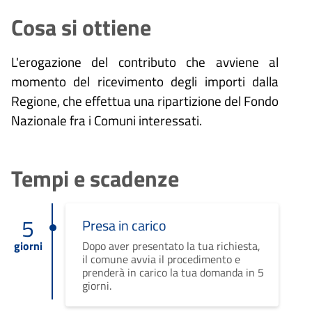
Cosa si ottiene
L'erogazione del contributo che avviene al
momento del ricevimento degli importi dalla
Regione, che effettua una ripartizione del Fondo
Nazionale fra i Comuni interessati.
Tempi e scadenze
5
Presa in carico
giorni
Dopo aver presentato la tua richiesta,
il comune avvia il procedimento e
prenderà in carico la tua domanda in 5
giorni.