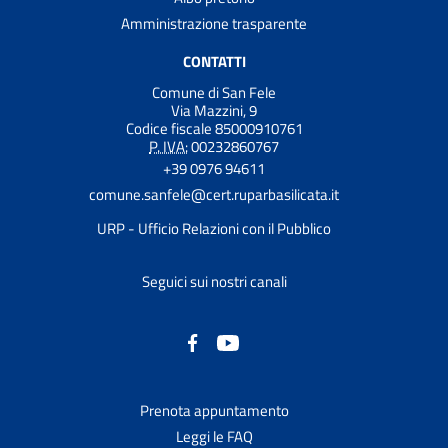
Amministrazione trasparente
CONTATTI
Comune di San Fele
Via Mazzini, 9
Codice fiscale 85000910761
P. IVA:
00232860767
+39 0976 94611
comune.sanfele@cert.ruparbasilicata.it
URP - Ufficio Relazioni con il Pubblico
Seguici sui nostri canali
Prenota appuntamento
Leggi le FAQ