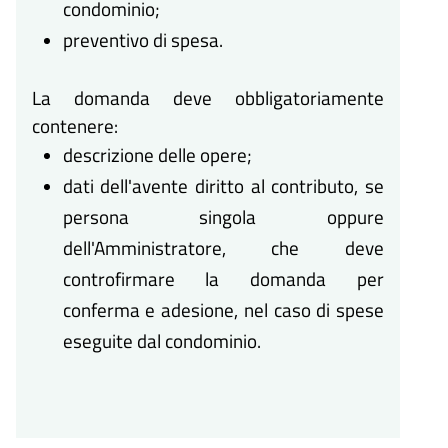
condominio;
preventivo di spesa.
La domanda deve obbligatoriamente
contenere:
descrizione delle opere;
dati dell'avente diritto al contributo, se
persona singola oppure
dell'Amministratore, che deve
controfirmare la domanda per
conferma e adesione, nel caso di spese
eseguite dal condominio.