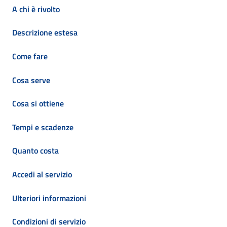
A chi è rivolto
Descrizione estesa
Come fare
Cosa serve
Cosa si ottiene
Tempi e scadenze
Quanto costa
Accedi al servizio
Ulteriori informazioni
Condizioni di servizio