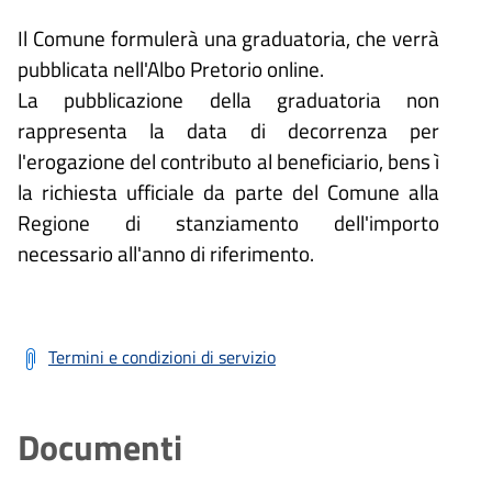
Il Comune formulerà una graduatoria, che verrà
pubblicata nell'Albo Pretorio online.
La pubblicazione della graduatoria non
rappresenta la data di decorrenza per
l'erogazione del contributo al beneficiario, bens ì
la richiesta ufficiale da parte del Comune alla
Regione di stanziamento dell'importo
necessario all'anno di riferimento.
Termini e condizioni di servizio
Documenti