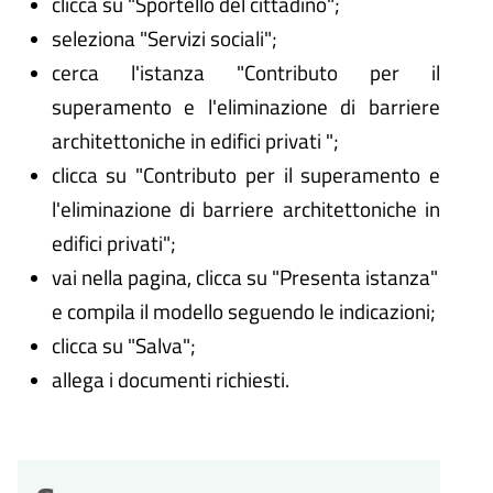
clicca su "Sportello del cittadino";
seleziona "Servizi sociali";
cerca l'istanza "Contributo per il
superamento e l'eliminazione di barriere
architettoniche in edifici privati ";
clicca su "Contributo per il superamento e
l'eliminazione di barriere architettoniche in
edifici privati";
vai nella pagina, clicca su "Presenta istanza"
e compila il modello seguendo le indicazioni;
clicca su "Salva";
allega i documenti richiesti.