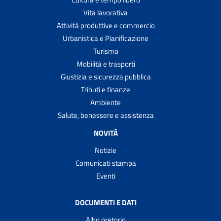
Vita lavorativa
Attività produttive e commercio
Urbanistica e Pianificazione
Turismo
Mobilità e trasporti
Giustizia e sicurezza pubblica
Tributi e finanze
Ambiente
Salute, benessere e assistenza
NOVITÀ
Notizie
Comunicati stampa
Eventi
DOCUMENTI E DATI
Albo pretorio