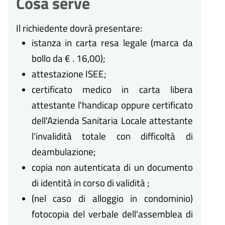
Cosa serve
Il richiedente dovrà presentare:
istanza in carta resa legale (marca da
bollo da € . 16,00);
attestazione ISEE;
certificato medico in carta libera
attestante l'handicap oppure certificato
dell'Azienda Sanitaria Locale attestante
l'invalidità totale con difficoltà di
deambulazione;
copia non autenticata di un documento
di identità in corso di validità ;
(nel caso di alloggio in condominio)
fotocopia del verbale dell'assemblea di