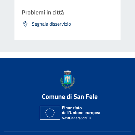
Problemi in città
Segnala disservizio
Comune di San Fele