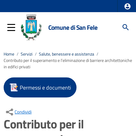
Comune di San Fele
Home
/
Servizi
/
Salute, benessere e assistenza
/
Contributo per il superamento e l’eliminazione di barriere architettoniche
in edifici privati
Permessi e documenti
Condividi
Contributo per il