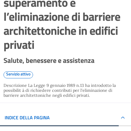
superamento e
l’eliminazione di barriere
architettoniche in edifici
privati
Salute, benessere e assistenza
Servizio attivo
Descrizione La Legge 9 gennaio 1989 n.13 ha introdotto la
possibilit à di richiedere contributi per l'eliminazione di
barriere architettoniche negli edifici privati.
INDICE DELLA PAGINA