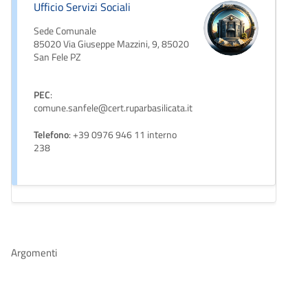
Ufficio Servizi Sociali
Sede Comunale
85020 Via Giuseppe Mazzini, 9, 85020
San Fele PZ
PEC
:
comune.sanfele@cert.ruparbasilicata.it
Telefono
: +39 0976 946 11 interno
238
Argomenti