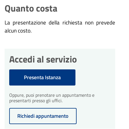
Quanto costa
La presentazione della richiesta non prevede
alcun costo.
Accedi al servizio
Presenta Istanza
Oppure, puoi prenotare un appuntamento e
presentarti presso gli uffici.
Richiedi appuntamento