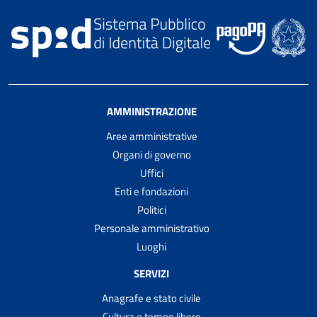
AMMINISTRAZIONE
Aree amministrative
Organi di governo
Uffici
Enti e fondazioni
Politici
Personale amministrativo
Luoghi
SERVIZI
Anagrafe e stato civile
Cultura e tempo libero