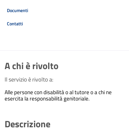
Documenti
Contatti
A chi è rivolto
Il servizio è rivolto a:
Alle persone con disabilità o al tutore o a chi ne
esercita la responsabilità genitoriale.
Descrizione