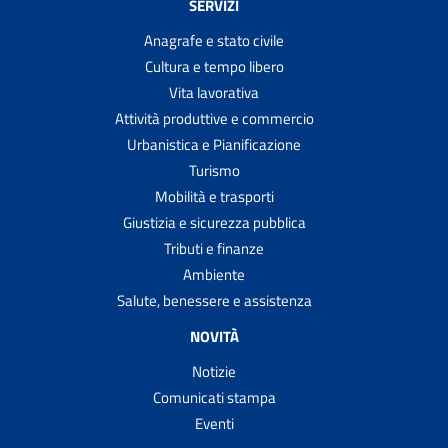
SERVIZI
Anagrafe e stato civile
Cultura e tempo libero
Vita lavorativa
Attività produttive e commercio
Urbanistica e Pianificazione
Turismo
Mobilità e trasporti
Giustizia e sicurezza pubblica
Tributi e finanze
Ambiente
Salute, benessere e assistenza
NOVITÀ
Notizie
Comunicati stampa
Eventi