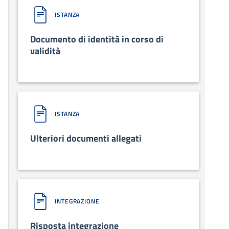
ISTANZA
Documento di identità in corso di
validità
ISTANZA
Ulteriori documenti allegati
INTEGRAZIONE
Risposta integrazione