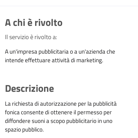
A chi è rivolto
Il servizio è rivolto a:
A un'impresa pubblicitaria o a un'azienda che
intende effettuare attività di marketing.
Descrizione
La richiesta di autorizzazione per la pubblicità
fonica consente di ottenere il permesso per
diffondere suoni a scopo pubblicitario in uno
spazio pubblico.