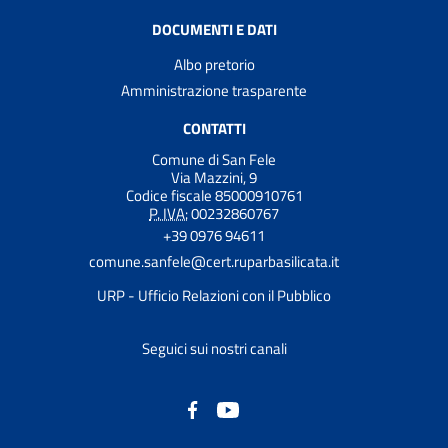
DOCUMENTI E DATI
Albo pretorio
Amministrazione trasparente
CONTATTI
Comune di San Fele
Via Mazzini, 9
Codice fiscale 85000910761
P. IVA:
00232860767
+39 0976 94611
comune.sanfele@cert.ruparbasilicata.it
URP - Ufficio Relazioni con il Pubblico
Seguici sui nostri canali