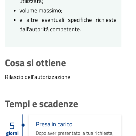
utilizzata;
volume massimo;
e altre eventuali specifiche richieste
dall'autorità competente.
Cosa si ottiene
Rilascio dell'autorizzazione.
Tempi e scadenze
5
Presa in carico
giorni
Dopo aver presentato la tua richiesta,