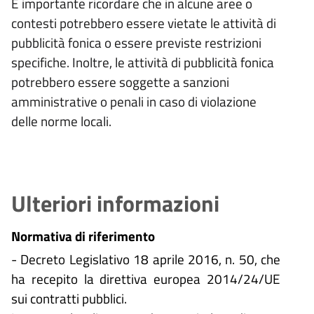
È importante ricordare che in alcune aree o
contesti potrebbero essere vietate le attività di
pubblicità fonica o essere previste restrizioni
specifiche. Inoltre, le attività di pubblicità fonica
potrebbero essere soggette a sanzioni
amministrative o penali in caso di violazione
delle norme locali.
Ulteriori informazioni
Normativa di riferimento
- Decreto Legislativo 18 aprile 2016, n. 50, che
ha recepito la direttiva europea 2014/24/UE
sui contratti pubblici.