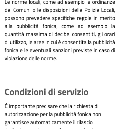
Le norme locali, come ad esempio le ordinanze
dei Comuni o le disposizioni delle Polizie Locali,
possono prevedere specifiche regole in merito
alla pubblicità fonica, come ad esempio la
quantità massima di decibel consentiti, gli orari
di utilizzo, le aree in cui è consentita la pubblicità
fonica e le eventuali sanzioni previste in caso di
violazione delle norme.
Condizioni di servizio
È importante precisare che la richiesta di
autorizzazione per la pubblicità fonica non
garantisce automaticamente il rilascio