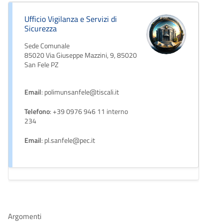
Ufficio Vigilanza e Servizi di
Sicurezza
Sede Comunale
85020 Via Giuseppe Mazzini, 9, 85020
San Fele PZ
Email
: polimunsanfele@tiscali.it
Telefono
: +39 0976 946 11 interno
234
Email
: pl.sanfele@pec.it
Argomenti