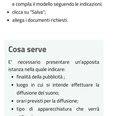
e compila il modello seguendo le indicazioni;
clicca su "Salva";
allega i documenti richiesti.
Cosa serve
E' necessario presentare un'apposita
istanza nella quale indicare:
finalità della pubblicità ;
luogo in cui si intende effettuare la
diffusione del suono;
orari previsti per la diffusione;
tipo di apparecchiatura che verrà