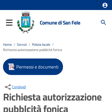
Comune di San Fele
Home
/
Servizi
/
Polizia locale
/
Richiesta autorizzazione pubblcità fonica
Permessi e documenti
Condividi
Richiesta autorizzazione
pubblcità fonica