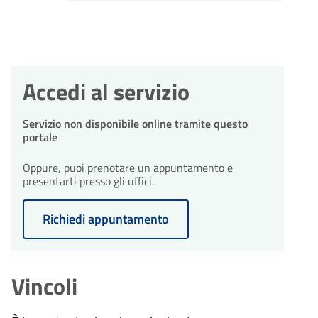
Accedi al servizio
Servizio non disponibile online tramite questo
portale
Oppure, puoi prenotare un appuntamento e
presentarti presso gli uffici.
Richiedi appuntamento
Vincoli