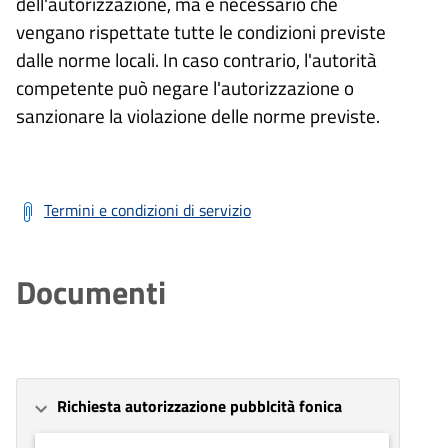
dell'autorizzazione, ma è necessario che
vengano rispettate tutte le condizioni previste
dalle norme locali. In caso contrario, l'autorità
competente può negare l'autorizzazione o
sanzionare la violazione delle norme previste.
Termini e condizioni di servizio
Documenti
Richiesta autorizzazione pubblcità fonica