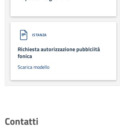
ISTANZA
Richiesta autorizzazione pubblciità
fonica
Scarica modello
Contatti