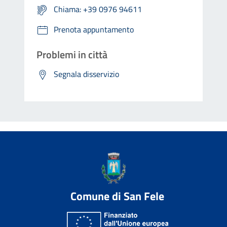
Chiama: +39 0976 94611
Prenota appuntamento
Problemi in città
Segnala disservizio
Comune di San Fele