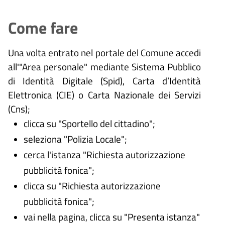
Come fare
Una volta entrato nel portale del Comune accedi
all'"Area personale" mediante Sistema Pubblico
di Identità Digitale (
Spid), Carta d’Identità
Elettronica (CIE) o Carta Nazionale dei Servizi
(Cns);
clicca su "Sportello del cittadino";
seleziona "Polizia Locale";
cerca l'istanza "Richiesta autorizzazione
pubblicità fonica";
clicca su "Richiesta autorizzazione
pubblicità fonica";
vai nella pagina, clicca su "Presenta istanza"