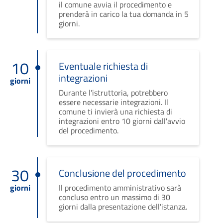
il comune avvia il procedimento e
prenderà in carico la tua domanda in 5
giorni.
10
Eventuale richiesta di
integrazioni
giorni
Durante l'istruttoria, potrebbero
essere necessarie integrazioni. Il
comune ti invierà una richiesta di
integrazioni entro 10 giorni dall'avvio
del procedimento.
30
Conclusione del procedimento
giorni
Il procedimento amministrativo sarà
concluso entro un massimo di 30
giorni dalla presentazione dell'istanza.