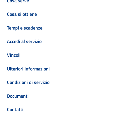
Cosa serve
Cosa si ottiene
Tempi e scadenze
Accedi al servizio
Vincoli
Ulteriori informazioni
Condizioni di servizio
Documenti
Contatti