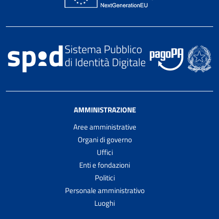
AMMINISTRAZIONE
Aree amministrative
Organi di governo
Uffici
Enti e fondazioni
Politici
Personale amministrativo
Luoghi