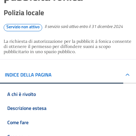
Polizia locale
Il servizio sarà attivo entro il 31 dicembre 2024
Servizio non attivo
La richiesta di autorizzazione per la pubblicit à fonica consente
di ottenere il permesso per diffondere suoni a scopo
pubblicitario in uno spazio pubblico.
INDICE DELLA PAGINA
A chi è rivolto
Descrizione estesa
Come fare