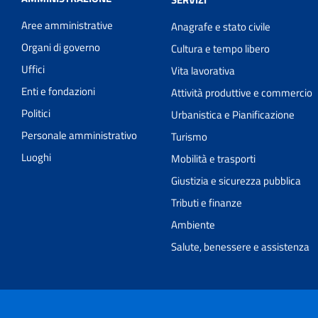
Aree amministrative
Anagrafe e stato civile
Organi di governo
Cultura e tempo libero
Uffici
Vita lavorativa
Enti e fondazioni
Attività produttive e commercio
Politici
Urbanistica e Pianificazione
Personale amministrativo
Turismo
Luoghi
Mobilità e trasporti
Giustizia e sicurezza pubblica
Tributi e finanze
Ambiente
Salute, benessere e assistenza