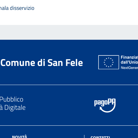
ala disservizio
Comune di San Fele
NOVITÀ
CONTATTI