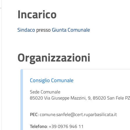
Incarico
Sindaco
presso
Giunta Comunale
Organizzazioni
Consiglio Comunale
Sede Comunale
85020 Via Giuseppe Mazzini, 9, 85020 San Fele P
PEC
: comune.sanfele@cert.ruparbasilicata.it
Telefono
: +39 0976 946 11