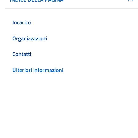
Incarico
Organizzazioni
Contatti
Ulteriori informazioni