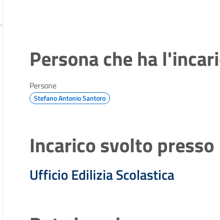
Persona che ha l'incar
Persone
Stefano Antonio Santoro
Incarico svolto presso
Ufficio Edilizia Scolastica