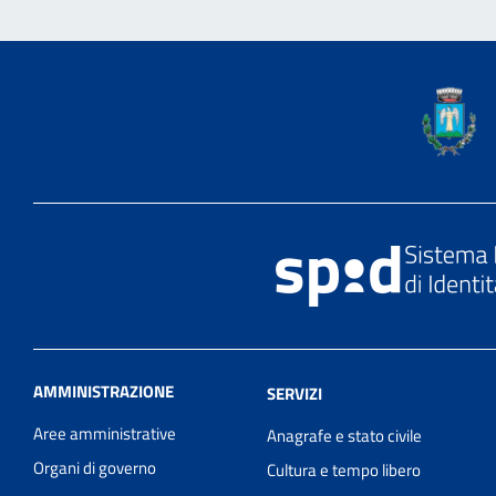
AMMINISTRAZIONE
SERVIZI
Aree amministrative
Anagrafe e stato civile
Organi di governo
Cultura e tempo libero