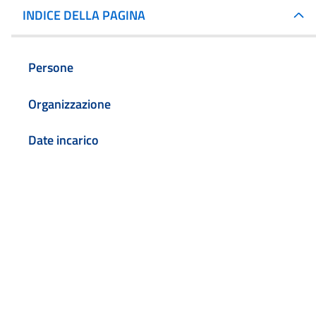
INDICE DELLA PAGINA
Persone
Organizzazione
Date incarico