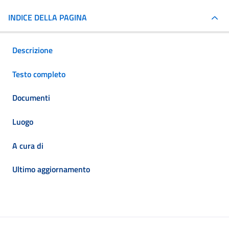
INDICE DELLA PAGINA
Descrizione
Testo completo
Documenti
Luogo
A cura di
Ultimo aggiornamento