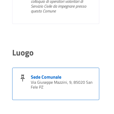
colloquio di operatori volontari di
Servizio Civile da impegnare presso
questo Comune
Luogo
Sede Comunale
Via Giuseppe Mazzini, 9, 85020 San
Fele PZ