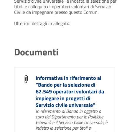
Servizio civile universale” è indetta la selezione per
titoli e colloquio di operatori volontari di Servizio
Civile da impegnare presso questo Comun.
Ulteriori dettagli in allegato.
Documenti
Informativa in riferimento al
“Bando per la selezione di
62.549 operatori volontari da
impiegare in progetti di
Servizio civile universale”
In riferimento al Bando in oggetto a
cura del Dipartimento per le Politiche
Giovanili e il Servizio Civile Universale, è
indetta la selezione per titoli e