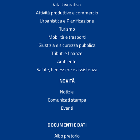
Vita lavorativa
Attività produttive e commercio
Urbanistica e Pianificazione
Turismo
Mobilità e trasporti
Giustizia e sicurezza pubblica
Tributi e finanze
Ambiente
Salute, benessere e assistenza
NOVITÀ
Notizie
Comunicati stampa
Eventi
DOCUMENTI E DATI
Albo pretorio