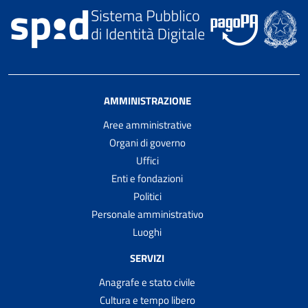
AMMINISTRAZIONE
Aree amministrative
Organi di governo
Uffici
Enti e fondazioni
Politici
Personale amministrativo
Luoghi
SERVIZI
Anagrafe e stato civile
Cultura e tempo libero