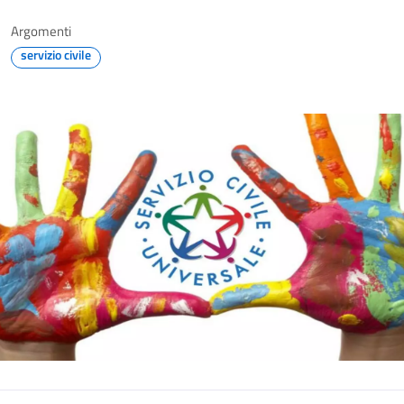
Argomenti
servizio civile