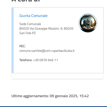
Giunta Comunale
Sede Comunale
85020 Via Giuseppe Mazzini, 9, 85020
San Fele PZ
PEC
:
comune.sanfele@cert.ruparbasilicata.it
Telefono
: +39 0976 946 11
Ultimo aggiornamento:
09 gennaio 2025, 15:42