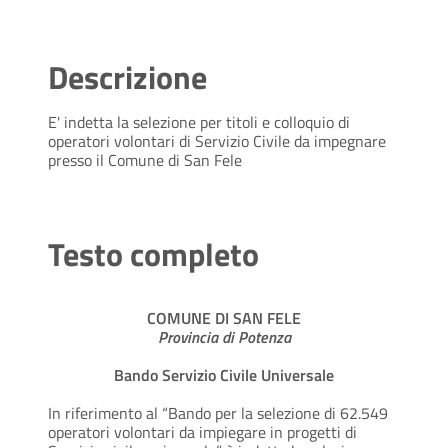
Descrizione
E' indetta la selezione per titoli e colloquio di
operatori volontari di Servizio Civile da impegnare
presso il Comune di San Fele
Testo completo
COMUNE DI SAN FELE
Provincia di Potenza
Bando Servizio Civile Universale
In riferimento al “Bando per la selezione di 62.549
operatori volontari da impiegare in progetti di