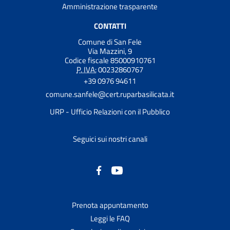
Amministrazione trasparente
CONTATTI
Comune di San Fele
Via Mazzini, 9
Codice fiscale 85000910761
P. IVA:
00232860767
+39 0976 94611
comune.sanfele@cert.ruparbasilicata.it
URP - Ufficio Relazioni con il Pubblico
Seguici sui nostri canali
Prenota appuntamento
Leggi le FAQ