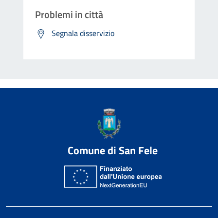
Problemi in città
Segnala disservizio
Comune di San Fele