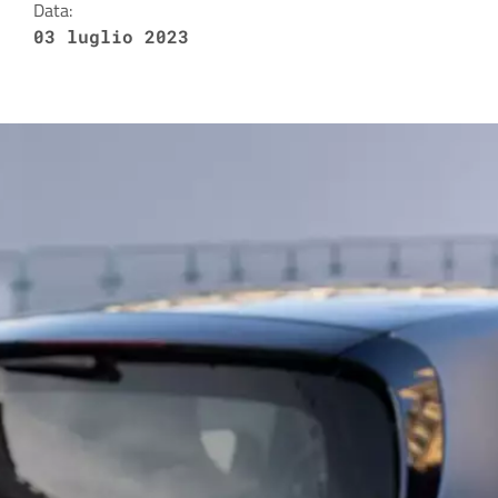
Data:
03 luglio 2023