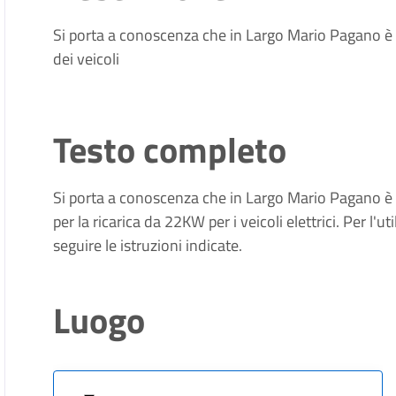
Si porta a conoscenza che in Largo Mario Pagano è di
dei veicoli
Testo completo
Si porta a conoscenza che in Largo Mario Pagano è 
per la ricarica da 22KW per i veicoli elettrici. Per l'
seguire le istruzioni indicate.
Luogo