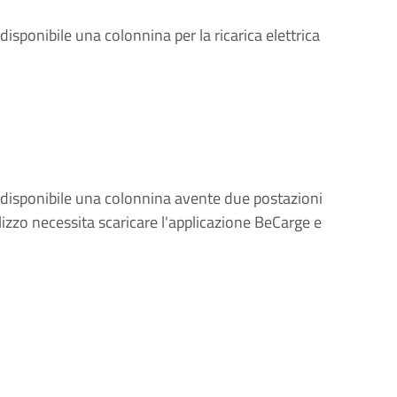
sponibile una colonnina per la ricarica elettrica
disponibile una colonnina avente due postazioni
utilizzo necessita scaricare l'applicazione BeCarge e