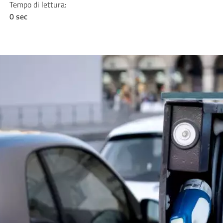
Tempo di lettura:
0 sec