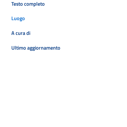
Testo completo
Luogo
A cura di
Ultimo aggiornamento