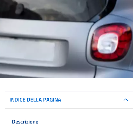
INDICE DELLA PAGINA
Descrizione