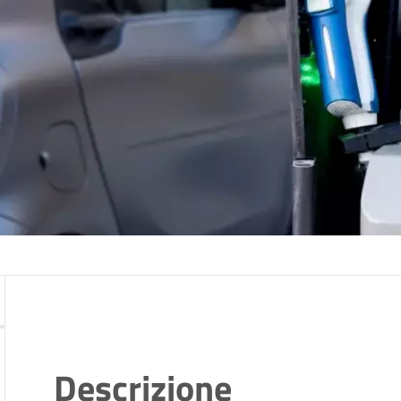
Descrizione